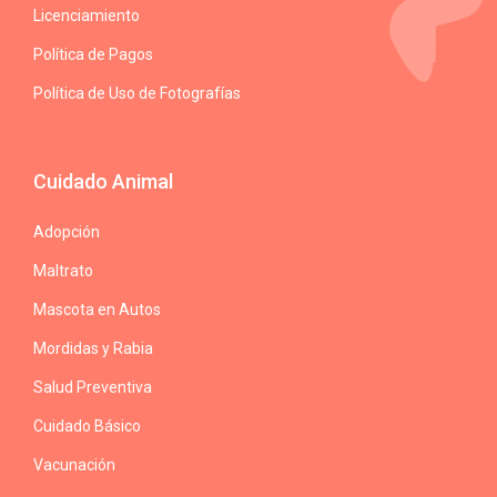
Licenciamiento
Política de Pagos
Política de Uso de Fotografías
Cuidado Animal
Adopción
Maltrato
Mascota en Autos
Mordidas y Rabia
Salud Preventiva
Cuidado Básico
Vacunación