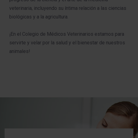
veterinaria, incluyendo su íntima relación a las ciencias
biológicas y a la agricultura.
¡En el Colegio de Médicos Veterinarios estamos para
servirte y velar por la salud y el bienestar de nuestros
animales!