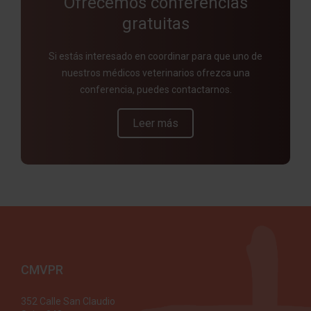
Ofrecemos conferencias
gratuitas
Si estás interesado en coordinar para que uno de
nuestros médicos veterinarios ofrezca una
conferencia, puedes contactarnos.
Leer más
CMVPR
352 Calle San Claudio