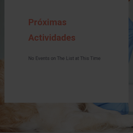
Próximas
Actividades
No Events on The List at This Time