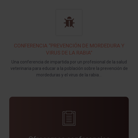
CONFERENCIA “PREVENCIÓN DE MORDEDURA Y
VIRUS DE LA RABIA”
Una conferencia de impartida por un profesional de la salud
veterinaria para educar a la población sobre la prevención de
mordeduras y el virus de la rabia…