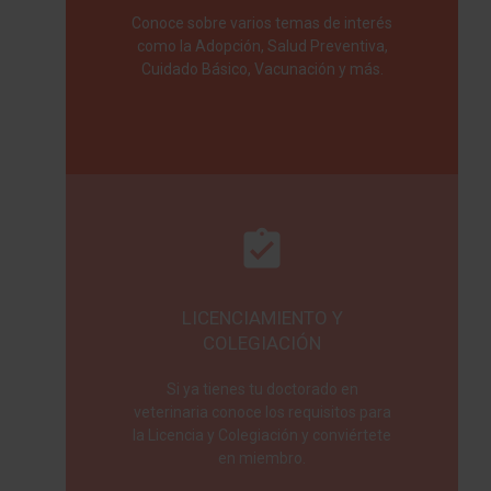
Conoce sobre varios temas de interés
como la Adopción, Salud Preventiva,
Cuidado Básico, Vacunación y más.
LICENCIAMIENTO Y
COLEGIACIÓN
Si ya tienes tu doctorado en
veterinaria conoce los requisitos para
la Licencia y Colegiación y conviértete
en miembro.