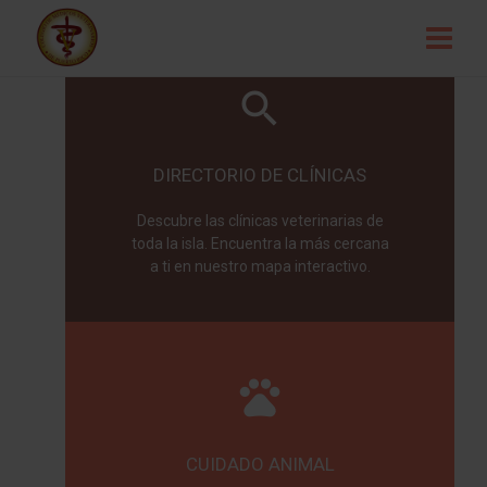
DIRECTORIO DE CLÍNICAS
Descubre las clínicas veterinarias de
toda la isla. Encuentra la más cercana
a ti en nuestro mapa interactivo.
CUIDADO ANIMAL