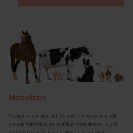
Nosotros
El objetivo principal del “Colegio”, como es conocido
por sus miembros, es contribuir en el desarrollo y el
progreso de la ciencia y el arte de la medicina