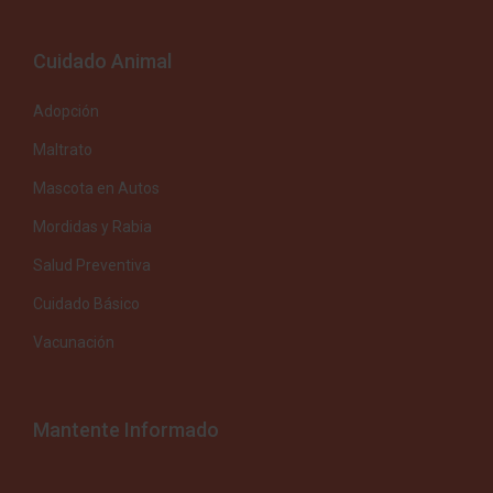
Cuidado Animal
Adopción
Maltrato
Mascota en Autos
Mordidas y Rabia
Salud Preventiva
Cuidado Básico
Vacunación
Mantente Informado