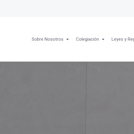
Sobre Nosotros
Colegiación
Leyes y Re