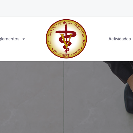
glamentos
Actividades