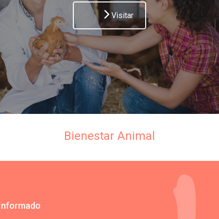
Visitar
Bienestar Animal
Informado