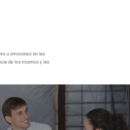
res u omisiones en las
ncia de los mismos y las