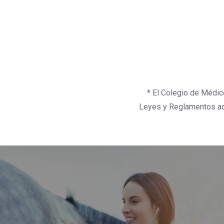
* El Colegio de Médic
Leyes y Reglamentos aqu