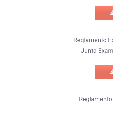
Reglamento E
Junta Exam
Reglamento 