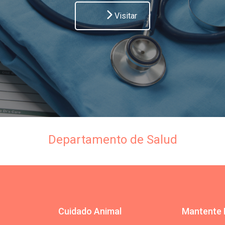
Visitar
Departamento de Salud
Cuidado Animal
Mantente 