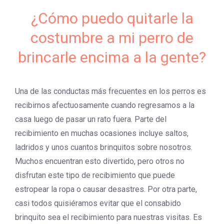
¿Cómo puedo quitarle la
costumbre a mi perro de
brincarle encima a la gente?
Una de las conductas más frecuentes en los perros es
recibirnos afectuosamente cuando regresamos a la
casa luego de pasar un rato fuera. Parte del
recibimiento en muchas ocasiones incluye saltos,
ladridos y unos cuantos brinquitos sobre nosotros.
Muchos encuentran esto divertido, pero otros no
disfrutan este tipo de recibimiento que puede
estropear la ropa o causar desastres. Por otra parte,
casi todos quisiéramos evitar que el consabido
brinquito sea el recibimiento para nuestras visitas. Es