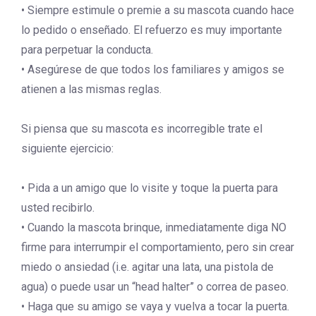
• Siempre estimule o premie a su mascota cuando hace
lo pedido o enseñado. El refuerzo es muy importante
para perpetuar la conducta.
• Asegúrese de que todos los familiares y amigos se
atienen a las mismas reglas.
Si piensa que su mascota es incorregible trate el
siguiente ejercicio:
• Pida a un amigo que lo visite y toque la puerta para
usted recibirlo.
• Cuando la mascota brinque, inmediatamente diga NO
firme para interrumpir el comportamiento, pero sin crear
miedo o ansiedad (i.e. agitar una lata, una pistola de
agua) o puede usar un “head halter” o correa de paseo.
• Haga que su amigo se vaya y vuelva a tocar la puerta.