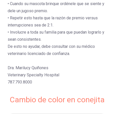
• Cuando su mascota brinque ordénele que se siente y
dele un jugoso premio.
• Repetir esto hasta que la razón de premio versus
interrupciones sea de 2:1.
• Involucre a toda su familia para que puedan lograrlo y
sean consistentes.
De esto no ayudar, debe consultar con su médico
veterinario licenciado de confianza.
Dra. Marilucy Quiñones
Veterinary Specialty Hospital
787.793.8000
Cambio de color en conejita