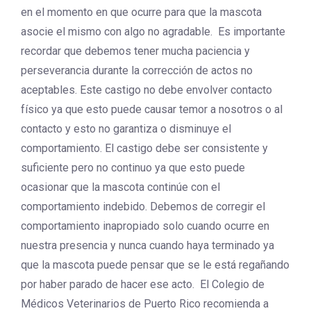
en el momento en que ocurre para que la mascota
asocie el mismo con algo no agradable. Es importante
recordar que debemos tener mucha paciencia y
perseverancia durante la corrección de actos no
aceptables. Este castigo no debe envolver contacto
físico ya que esto puede causar temor a nosotros o al
contacto y esto no garantiza o disminuye el
comportamiento. El castigo debe ser consistente y
suficiente pero no continuo ya que esto puede
ocasionar que la mascota continúe con el
comportamiento indebido. Debemos de corregir el
comportamiento inapropiado solo cuando ocurre en
nuestra presencia y nunca cuando haya terminado ya
que la mascota puede pensar que se le está regañando
por haber parado de hacer ese acto. El Colegio de
Médicos Veterinarios de Puerto Rico recomienda a