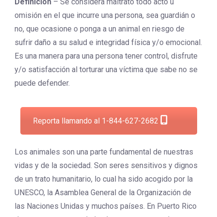
Definición
– Se considera maltrato todo acto u
omisión en el que incurre una persona, sea guardián o
no, que ocasione o ponga a un animal en riesgo de
sufrir daño a su salud e integridad física y/o emocional.
Es una manera para una persona tener control, disfrute
y/o satisfacción al torturar una víctima que sabe no se
puede defender.
Reporta llamando al 1-844-627-2682
Los animales son una parte fundamental de nuestras
vidas y de la sociedad. Son seres sensitivos y dignos
de un trato humanitario, lo cual ha sido acogido por la
UNESCO, la Asamblea General de la Organización de
las Naciones Unidas y muchos países. En Puerto Rico