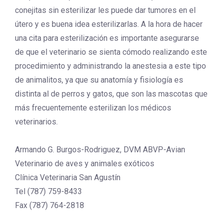
conejitas sin esterilizar les puede dar tumores en el
útero y es buena idea esterilizarlas. A la hora de hacer
una cita para esterilización es importante asegurarse
de que el veterinario se sienta cómodo realizando este
procedimiento y administrando la anestesia a este tipo
de animalitos, ya que su anatomía y fisiología es
distinta al de perros y gatos, que son las mascotas que
más frecuentemente esterilizan los médicos
veterinarios.
Armando G. Burgos-Rodriguez, DVM ABVP-Avian
Veterinario de aves y animales exóticos
Clínica Veterinaria San Agustín
Tel (787) 759-8433
Fax (787) 764-2818