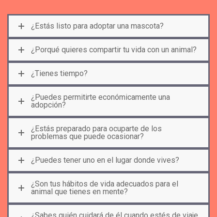
¿Estás listo para adoptar una mascota?
¿Porqué quieres compartir tu vida con un animal?
¿Tienes tiempo?
¿Puedes permitirte económicamente una
adopción?
¿Estás preparado para ocuparte de los
problemas que puede ocasionar?
¿Puedes tener uno en el lugar donde vives?
¿Son tus hábitos de vida adecuados para el
animal que tienes en mente?
¿Sabes quién cuidará de él cuando estés de viaje