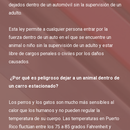
dejados dentro de un automóvil sin la supervisión de un
adulto.
Esta ley permite a cualquier persona entrar por la
fuerza dentro de un auto en el que se encuentre un
animal o niño sin la supervisión de un adulto y estar
libre de cargos penales o civiles por los daños
causados.
¿Por qué es peligroso dejar a un animal dentro de
un carro estacionado?
Los perros y los gatos son mucho más sensibles al
calor que los humanos y no pueden regular la
temperatura de su cuerpo. Las temperaturas en Puerto
Rico fluctúan entre los 75 a 85 grados Fahrenheit y