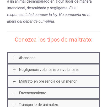
a un animal desamparado en algún lugar de manera
intencional, descuidada y negligente.
Es tu
responsabilidad conocer la ley. No conocerla no te
libera del deber de cumplirla.
Conozca los tipos de maltrato:
Abandono
Negligencia voluntaria o involuntaria
Maltrato en presencia de un menor
Envenenamiento
Transporte de animales