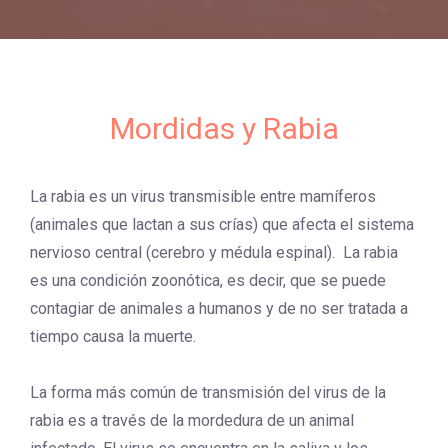
Mordidas y Rabia
La rabia es un virus transmisible entre mamíferos
(animales que lactan a sus crías) que afecta el sistema
nervioso central (cerebro y médula espinal). La rabia
es una condición zoonótica, es decir, que se puede
contagiar de animales a humanos y de no ser tratada a
tiempo causa la muerte.
La forma más común de transmisión del virus de la
rabia es a través de la mordedura de un animal