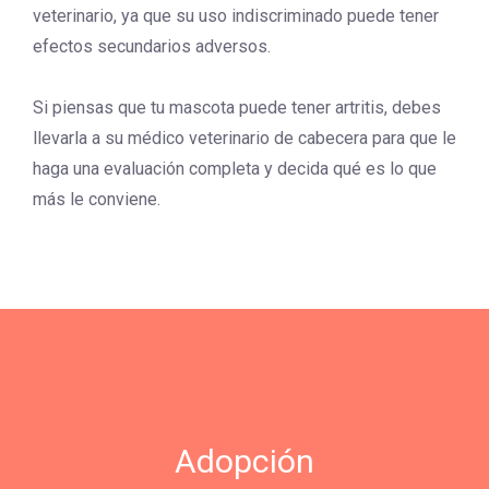
veterinario, ya que su uso indiscriminado puede tener
efectos secundarios adversos.
Si piensas que tu mascota puede tener artritis, debes
llevarla a su médico veterinario de cabecera para que le
haga una evaluación completa y decida qué es lo que
más le conviene.
Adopción