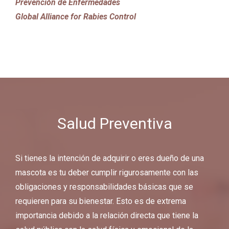
Prevención de Enfermedades
Global Alliance for Rabies Control
Salud Preventiva
Si tienes la intención de adquirir o eres dueño de una
mascota es tu deber cumplir rigurosamente con las
obligaciones y responsabilidades básicas que se
requieren para su bienestar. Esto es de extrema
importancia debido a la relación directa que tiene la