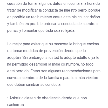
cuestión de tomar algunos datos en cuenta a la hora de
tratar de modificar la conducta de nuestro perro, porque
es posible un recibimiento entusiasta sin causar daños
y también es posible ordenar la conducta de nuestros
perros y fomentar que ésta sea relajada.
Lo mejor para evitar que su mascota le brinque encima
es tomar medidas de prevención desde que lo
adoptan. Sin embargo, si usted lo adoptó adulto o ya le
ha permitido desarrollar la mala costumbre, no todo
está perdido. Éstas son algunas recomendaciones para
nuevos miembros de la familia o para los más viejitos
que deben cambiar su conducta:
• Asistir a clases de obediencia desde que son
cachorros.