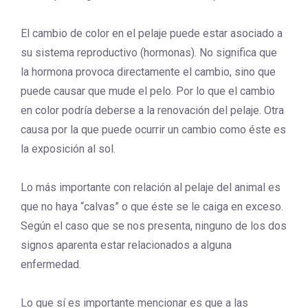
El cambio de color en el pelaje puede estar asociado a
su sistema reproductivo (hormonas). No significa que
la hormona provoca directamente el cambio, sino que
puede causar que mude el pelo. Por lo que el cambio
en color podría deberse a la renovación del pelaje. Otra
causa por la que puede ocurrir un cambio como éste es
la exposición al sol.
Lo más importante con relación al pelaje del animal es
que no haya “calvas” o que éste se le caiga en exceso.
Según el caso que se nos presenta, ninguno de los dos
signos aparenta estar relacionados a alguna
enfermedad.
Lo que sí es importante mencionar es que a las