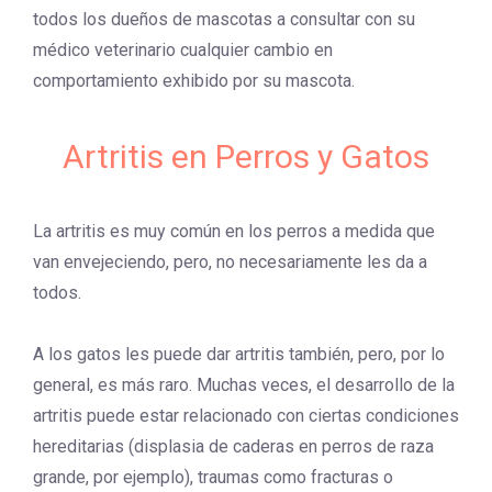
todos los dueños de mascotas a consultar con su
médico veterinario cualquier cambio en
comportamiento exhibido por su mascota.
Artritis en Perros y Gatos
La artritis es muy común en los perros a medida que
van envejeciendo, pero, no necesariamente les da a
todos.
A los gatos les puede dar artritis también, pero, por lo
general, es más raro. Muchas veces, el desarrollo de la
artritis puede estar relacionado con ciertas condiciones
hereditarias (displasia de caderas en perros de raza
grande, por ejemplo), traumas como fracturas o