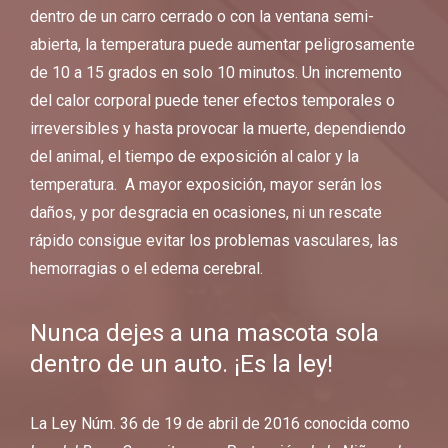
dentro de un carro cerrado o con la ventana semi-
abierta, la temperatura puede aumentar peligrosamente
de 10 a 15 grados en solo 10 minutos. Un incremento
del calor corporal puede tener efectos temporales o
irreversibles y hasta provocar la muerte, dependiendo
del animal, el tiempo de exposición al calor y la
temperatura. A mayor exposición, mayor serán los
daños, y por desgracia en ocasiones, ni un rescate
rápido consigue evitar los problemas vasculares, las
hemorragias o el edema cerebral.
Nunca dejes a una mascota sola
dentro de un auto. ¡Es la ley!
La
Ley Núm. 36 de 19 de abril de 2016
conocida como