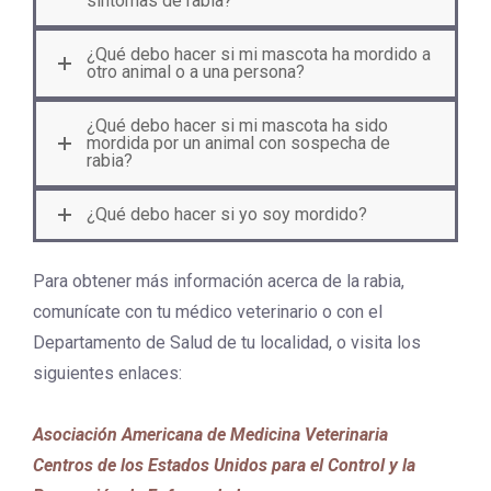
síntomas de rabia?
¿Qué debo hacer si mi mascota ha mordido a
otro animal o a una persona?
¿Qué debo hacer si mi mascota ha sido
mordida por un animal con sospecha de
rabia?
¿Qué debo hacer si yo soy mordido?
Para obtener más información acerca de la rabia,
comunícate con tu médico veterinario o con el
Departamento de Salud de tu localidad, o visita los
siguientes enlaces:
Asociación Americana de Medicina Veterinaria
Centros de los Estados Unidos para el Control y la