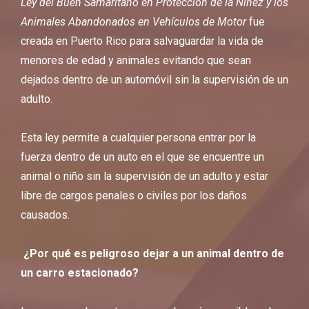
Ley del Buen Samaritano en Protección de la Niñez y los
Animales Abandonados en Vehículos de Motor
fue
creada en Puerto Rico para salvaguardar la vida de
menores de edad y animales evitando que sean
dejados dentro de un automóvil sin la supervisión de un
adulto.
Esta ley permite a cualquier persona entrar por la
fuerza dentro de un auto en el que se encuentre un
animal o niño sin la supervisión de un adulto y estar
libre de cargos penales o civiles por los daños
causados.
¿Por qué es peligroso dejar a un animal dentro de
un carro estacionado?