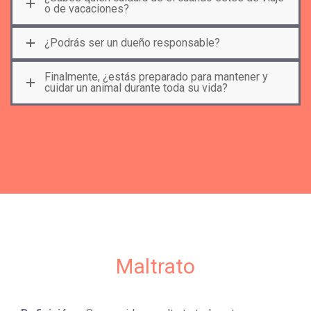
o de vacaciones?
¿Podrás ser un dueño responsable?
Finalmente, ¿estás preparado para mantener y
cuidar un animal durante toda su vida?
Maltrato