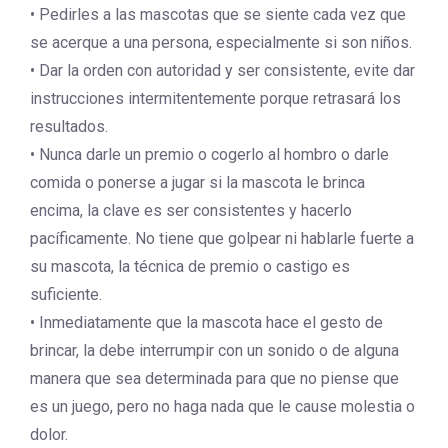
• Pedirles a las mascotas que se siente cada vez que
se acerque a una persona, especialmente si son niños.
• Dar la orden con autoridad y ser consistente, evite dar
instrucciones intermitentemente porque retrasará los
resultados.
• Nunca darle un premio o cogerlo al hombro o darle
comida o ponerse a jugar si la mascota le brinca
encima, la clave es ser consistentes y hacerlo
pacíficamente. No tiene que golpear ni hablarle fuerte a
su mascota, la técnica de premio o castigo es
suficiente.
• Inmediatamente que la mascota hace el gesto de
brincar, la debe interrumpir con un sonido o de alguna
manera que sea determinada para que no piense que
es un juego, pero no haga nada que le cause molestia o
dolor.