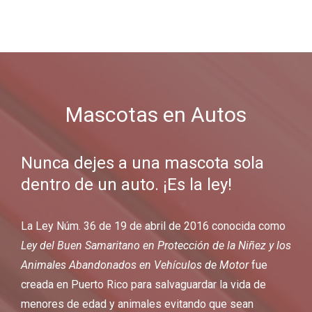
Mascotas en Autos
Nunca dejes a una mascota sola
dentro de un auto. ¡Es la ley!
La
Ley Núm. 36 de 19 de abril de 2016
conocida como
Ley del Buen Samaritano en Protección de la Niñez y los
Animales Abandonados en Vehículos de Motor
fue
creada en Puerto Rico para salvaguardar la vida de
menores de edad y animales evitando que sean