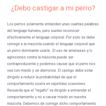
¿Debo castigar a mi perro?
Los perros solamente entienden unas cuantas palabras
del lenguaje humano, pero suelen reconocer
efectivamente el lenguaje corporal. Por esto se debe
corregir a la mascota usando el lenguaje corporal que
un perro dominante usaría. El uso de amenazas y/o
agresiones contra la mascota puede ser
contraproducente y podemos causar que el perro nos
vea con miedo y se aterrorice. El castigo debe estar
dirigido a reducir la probabilidad de que el
comportamiento ocurra en repetidas ocasiones.
Recuerda que el “regaño” va dirigido a enmendar el
comportamiento y no a causar miedo en nuestra
mascota. Debemos de corregir dicho comportamiento