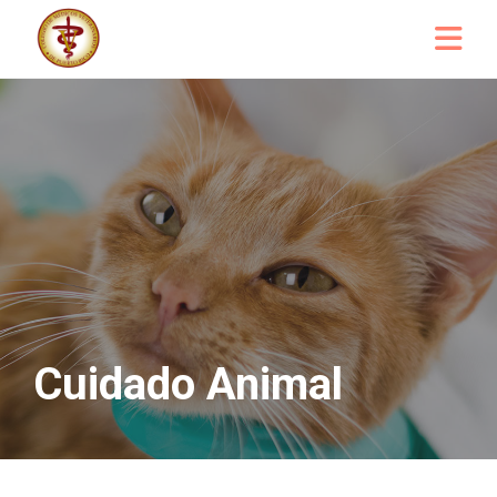
Cuidado Animal