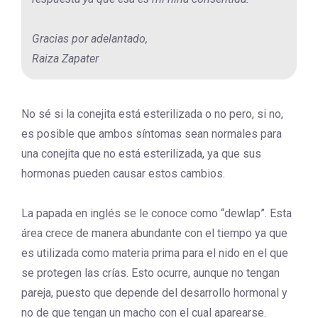
Gracias por adelantado,
Raiza Zapater
No sé si la conejita está esterilizada o no pero, si no,
es posible que ambos síntomas sean normales para
una conejita que no está esterilizada, ya que sus
hormonas pueden causar estos cambios.
La papada en inglés se le conoce como “dewlap”. Esta
área crece de manera abundante con el tiempo ya que
es utilizada como materia prima para el nido en el que
se protegen las crías. Esto ocurre, aunque no tengan
pareja, puesto que depende del desarrollo hormonal y
no de que tengan un macho con el cual aparearse.