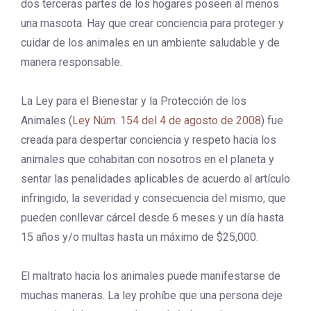
dos terceras partes de los hogares poseen al menos
una mascota. Hay que crear conciencia para proteger y
cuidar de los animales en un ambiente saludable y de
manera responsable.
La Ley para el Bienestar y la Protección de los
Animales (
Ley Núm. 154 del 4 de agosto de 2008
) fue
creada para despertar conciencia y respeto hacia los
animales que cohabitan con nosotros en el planeta y
sentar las penalidades aplicables de acuerdo al artículo
infringido, la severidad y consecuencia del mismo, que
pueden conllevar cárcel desde 6 meses y un día hasta
15 años y/o multas hasta un máximo de $25,000.
El maltrato hacia los animales puede manifestarse de
muchas maneras. La ley prohíbe que una persona deje