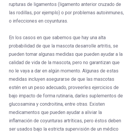
rupturas de ligamentos (ligamento anterior cruzado de
las rodillas, por ejemplo) o por problemas autoinmunes,
o infecciones en coyunturas.
En los casos en que sabemos que hay una alta
probabilidad de que la mascota desarrolle artritis, se
pueden tomar algunas medidas que pueden ayudar a la
calidad de vida de la mascota, pero no garantizan que
no le vaya a dar en algún momento. Algunas de estas
medidas incluyen asegurarse de que las mascotas
estén en un peso adecuado, proveerles ejercicios de
bajo impacto de forma rutinaria, darles suplementos de
glucosamina y condroitina, entre otras. Existen
medicamentos que pueden ayudar a aliviar la
inflamación de coyunturas artríticas, pero éstos deben
ser usados bajo la estricta supervisión de un médico