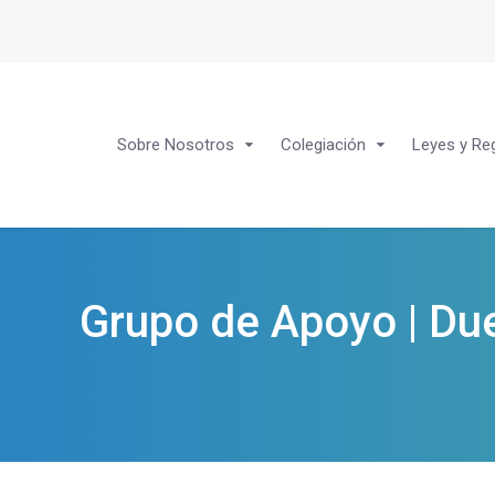
Sobre Nosotros
Colegiación
Leyes y Re
Grupo de Apoyo | Due