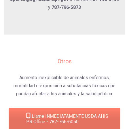
y
787-796-5873
Otros
Aumento inexplicable de animales enfermos,
mortalidad o exposición a substancias tóxicas que
puedan afectar a los animales y la salud pública.
Llame INMEDIATAMENTE USDA AHIS
PR Office - 787-766-6050