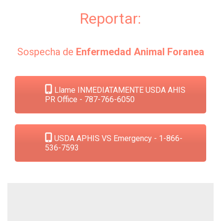
Reportar:
Sospecha de
Enfermedad Animal Foranea
Llame INMEDIATAMENTE USDA AHIS
PR Office - 787-766-6050
USDA APHIS VS Emergency - 1-866-
536-7593