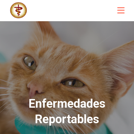
Enfermedades
Reportables