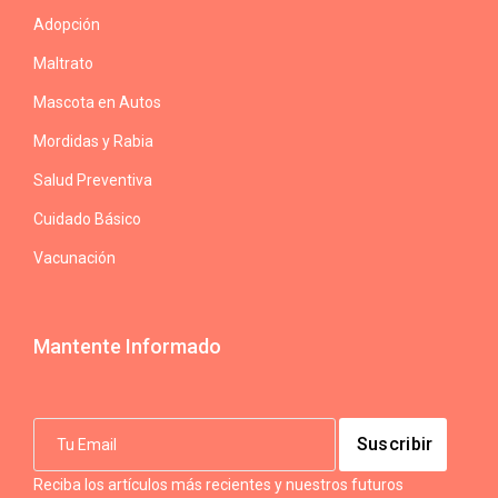
Adopción
Maltrato
Mascota en Autos
Mordidas y Rabia
Salud Preventiva
Cuidado Básico
Vacunación
Mantente Informado
Reciba los artículos más recientes y nuestros futuros