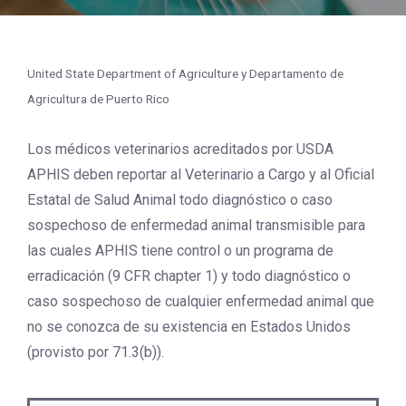
United State Department of Agriculture y Departamento de
Agricultura de Puerto Rico
Los médicos veterinarios acreditados por USDA
APHIS deben reportar al Veterinario a Cargo y al Oficial
Estatal de Salud Animal todo diagnóstico o caso
sospechoso de enfermedad animal transmisible para
las cuales APHIS tiene control o un programa de
erradicación (9 CFR chapter 1) y todo diagnóstico o
caso sospechoso de cualquier enfermedad animal que
no se conozca de su existencia en Estados Unidos
(provisto por 71.3(b)).