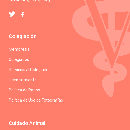
Colegiación
Membresía
Colegiados
Servicios al Colegiado
Licenciamiento
Política de Pagos
Política de Uso de Fotografías
Cuidado Animal