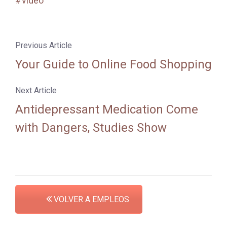
video
Previous Article
Your Guide to Online Food Shopping
Next Article
Antidepressant Medication Come
with Dangers, Studies Show
VOLVER A EMPLEOS