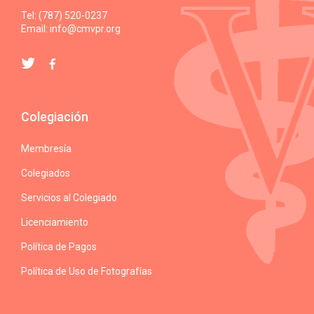
Tel: (787) 520-0237
Email:
info@cmvpr.org
Colegiación
Membresía
Colegiados
Servicios al Colegiado
Licenciamiento
Política de Pagos
Política de Uso de Fotografías