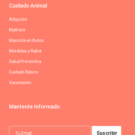
Cuidado Animal
Adopción
Maltrato
Mascota en Autos
Mordidas y Rabia
Salud Preventiva
Cuidado Básico
Vacunación
Mantente Informado