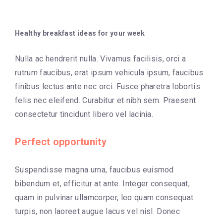
Healthy breakfast ideas for your week
Nulla ac hendrerit nulla. Vivamus facilisis, orci a
rutrum faucibus, erat ipsum vehicula ipsum, faucibus
finibus lectus ante nec orci. Fusce pharetra lobortis
felis nec eleifend. Curabitur et nibh sem. Praesent
consectetur tincidunt libero vel lacinia.
Perfect opportunity
Suspendisse magna urna, faucibus euismod
bibendum et, efficitur at ante. Integer consequat,
quam in pulvinar ullamcorper, leo quam consequat
turpis, non laoreet augue lacus vel nisl. Donec