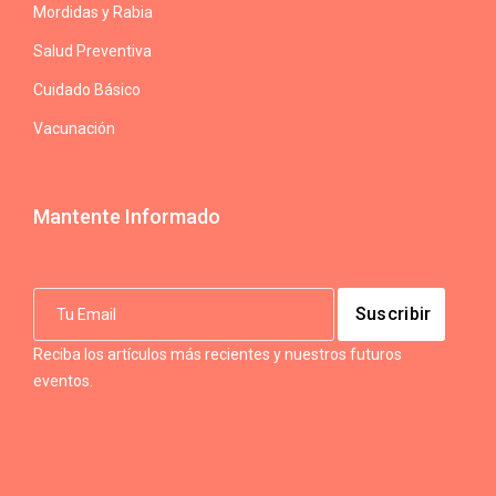
Mordidas y Rabia
Salud Preventiva
Cuidado Básico
Vacunación
Mantente Informado
Reciba los artículos más recientes y nuestros futuros
eventos.