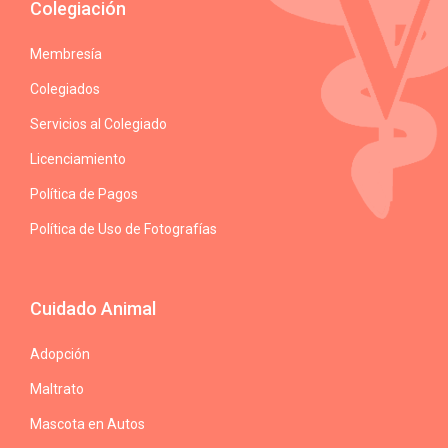
Colegiación
Membresía
Colegiados
Servicios al Colegiado
Licenciamiento
Política de Pagos
Política de Uso de Fotografías
Cuidado Animal
Adopción
Maltrato
Mascota en Autos