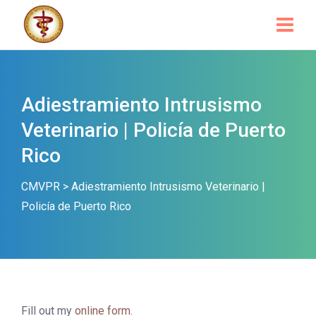
Adiestramiento Intrusismo
Veterinario | Policía de Puerto
Rico
CMVPR
>
Adiestramiento Intrusismo Veterinario |
Policía de Puerto Rico
Fill out my
online form
.