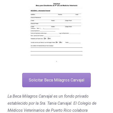
Solicitar Beca Milagros Carvajal
La Beca Milagros Carvajal es un fondo privado
establecido por la Sra. Tania Carvajal. El Colegio de
Médicos Veterinarios de Puerto Rico colabora