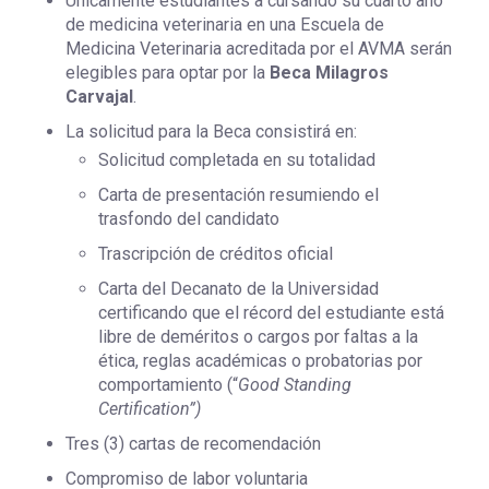
Únicamente estudiantes a cursando su cuarto año
de medicina veterinaria en una Escuela de
Medicina Veterinaria acreditada por el AVMA serán
elegibles para optar por la
Beca Milagros
Carvajal
.
La solicitud para la Beca consistirá en:
Solicitud completada en su totalidad
Carta de presentación resumiendo el
trasfondo del candidato
Trascripción de créditos oficial
Carta del Decanato de la Universidad
certificando que el récord del estudiante está
libre de deméritos o cargos por faltas a la
ética, reglas académicas o probatorias por
comportamiento (“
Good Standing
Certification”)
Tres (3) cartas de recomendación
Compromiso de labor voluntaria