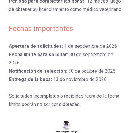
Periodo para completar las horas:
12 meses luego
de obtener su licenciamiento como médico veterinario
Fechas importantes
Apertura de solicitudes:
1 de septiembre de 2026
Fecha límite para solicitar:
30 de septiembre de
2026
Notificación de selección:
30 de octubre de 2026
Entrega de la beca:
13 de noviembre de 2026
Solicitudes incompletas o recibidas fuera de la fecha
límite podrán no ser consideradas.