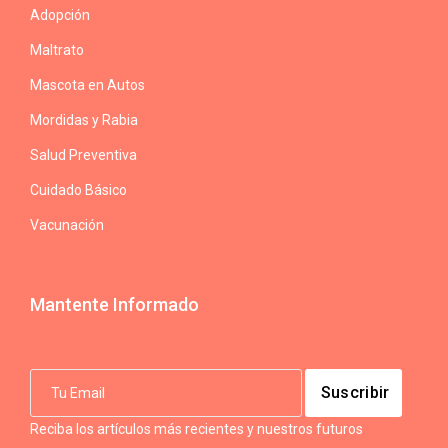
Adopción
Maltrato
Mascota en Autos
Mordidas y Rabia
Salud Preventiva
Cuidado Básico
Vacunación
Mantente Informado
Reciba los artículos más recientes y nuestros futuros