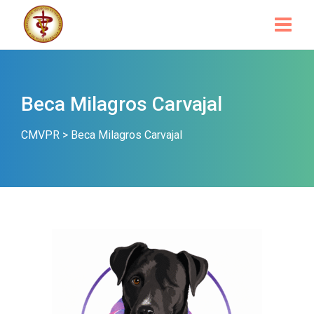
Beca Milagros Carvajal
CMVPR
>
Beca Milagros Carvajal