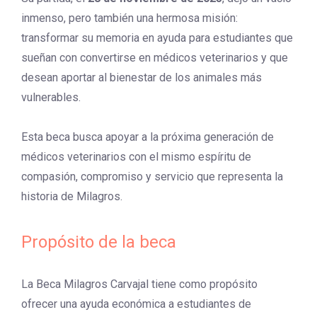
inmenso, pero también una hermosa misión:
transformar su memoria en ayuda para estudiantes que
sueñan con convertirse en médicos veterinarios y que
desean aportar al bienestar de los animales más
vulnerables.
Esta beca busca apoyar a la próxima generación de
médicos veterinarios con el mismo espíritu de
compasión, compromiso y servicio que representa la
historia de Milagros.
Propósito de la beca
La Beca Milagros Carvajal tiene como propósito
ofrecer una ayuda económica a estudiantes de