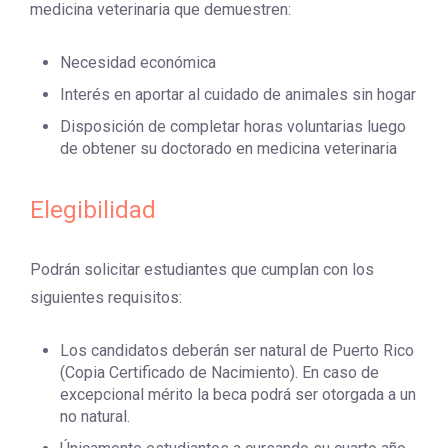
medicina veterinaria que demuestren:
Necesidad económica
Interés en aportar al cuidado de animales sin hogar
Disposición de completar horas voluntarias luego
de obtener su doctorado en medicina veterinaria
Elegibilidad
Podrán solicitar estudiantes que cumplan con los
siguientes requisitos:
Los candidatos deberán ser natural de Puerto Rico
(Copia Certificado de Nacimiento). En caso de
excepcional mérito la beca podrá ser otorgada a un
no natural.