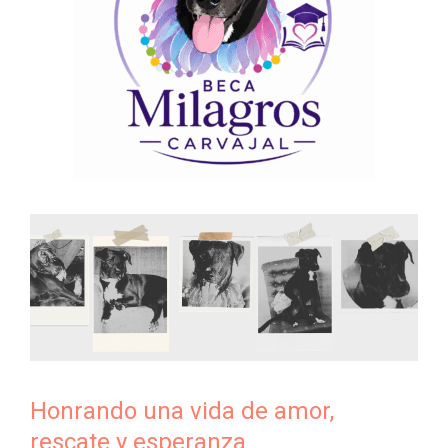
Honrando una vida de amor,
rescate y esperanza