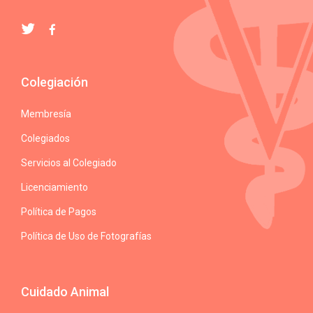
Colegiación
Membresía
Colegiados
Servicios al Colegiado
Licenciamiento
Política de Pagos
Política de Uso de Fotografías
Cuidado Animal