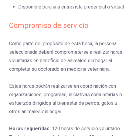
Disponible para una entrevista presencial o virtual
Compromiso de servicio
Como parte del propósito de esta beca, la persona
seleccionada deberá comprometerse a realizar horas
voluntarias en beneficio de animales sin hogar al
completar su doctorado en medicina veterinaria.
Estas horas podrán realizarse en coordinación con
organizaciones, programas, iniciativas comunitarias o
esfuerzos dirigidos al bienestar de perros, gatos u
otros animales sin hogar.
Horas requeridas:
120 horas de servicio voluntario