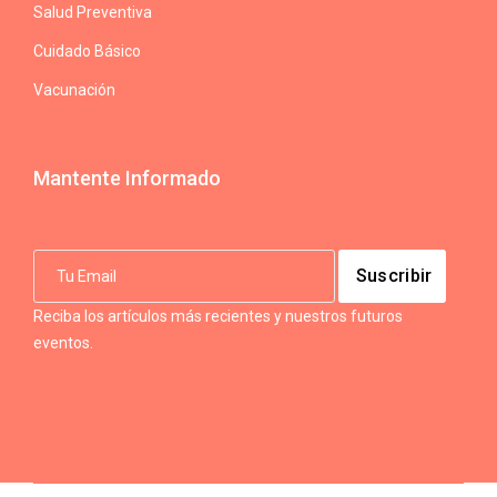
Salud Preventiva
Cuidado Básico
Vacunación
Mantente Informado
Reciba los artículos más recientes y nuestros futuros
eventos.