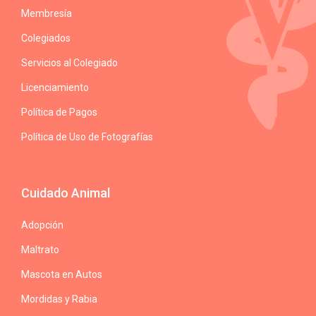
Membresía
Colegiados
Servicios al Colegiado
Licenciamiento
Política de Pagos
Política de Uso de Fotografías
Cuidado Animal
Adopción
Maltrato
Mascota en Autos
Mordidas y Rabia