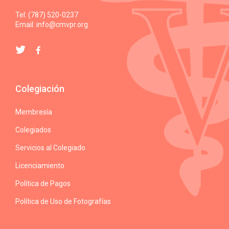
Tel: (787) 520-0237
Email:
info@cmvpr.org
Colegiación
Membresía
Colegiados
Servicios al Colegiado
Licenciamiento
Política de Pagos
Política de Uso de Fotografías