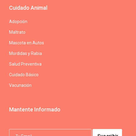
Cuidado Animal
Adopción
Maltrato
Mascota en Autos
Mordidas y Rabia
Salud Preventiva
Cuidado Básico
Vacunación
Mantente Informado