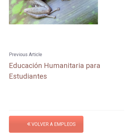
Previous Article
Educación Humanitaria para
Estudiantes
VOLVER A EMPLEOS