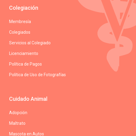
Colegiación
Membresía
Colegiados
Servicios al Colegiado
Licenciamiento
Política de Pagos
Política de Uso de Fotografías
Cuidado Animal
Adopción
Maltrato
Mascota en Autos