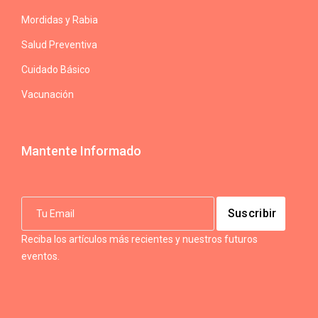
Mordidas y Rabia
Salud Preventiva
Cuidado Básico
Vacunación
Mantente Informado
Reciba los artículos más recientes y nuestros futuros
eventos.