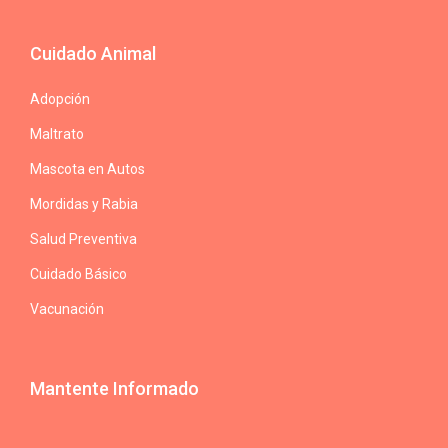
Cuidado Animal
Adopción
Maltrato
Mascota en Autos
Mordidas y Rabia
Salud Preventiva
Cuidado Básico
Vacunación
Mantente Informado