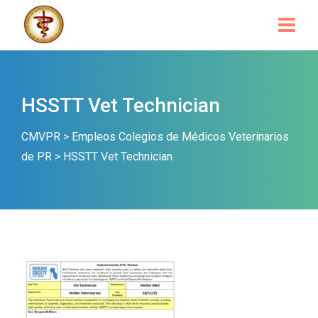
HSSTT Vet Technician
CMVPR
>
Empleos Colegios de Médicos Veterinarios
de PR
>
HSSTT Vet Technician