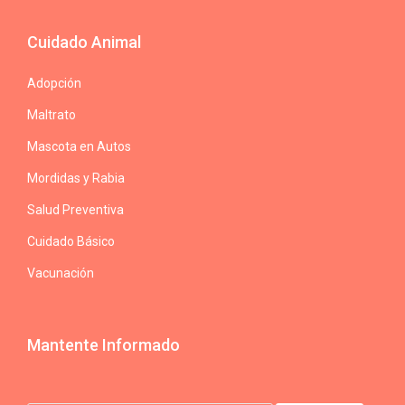
Cuidado Animal
Adopción
Maltrato
Mascota en Autos
Mordidas y Rabia
Salud Preventiva
Cuidado Básico
Vacunación
Mantente Informado