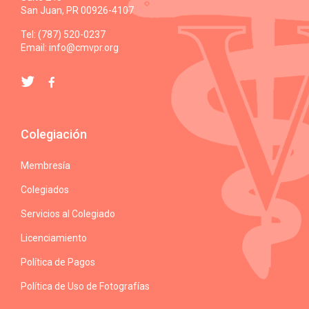
San Juan, PR 00926-4107
Tel: (787) 520-0237
Email:
info@cmvpr.org
Colegiación
Membresía
Colegiados
Servicios al Colegiado
Licenciamiento
Política de Pagos
Política de Uso de Fotografías