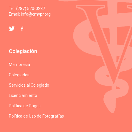
Tel: (787) 520-0237
Email:
info@cmvpr.org
Colegiación
Membresía
Colegiados
Servicios al Colegiado
Licenciamiento
Política de Pagos
Política de Uso de Fotografías