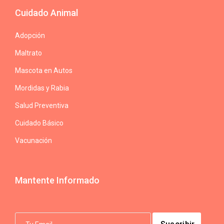
Cuidado Animal
Adopción
Maltrato
Mascota en Autos
Mordidas y Rabia
Salud Preventiva
Cuidado Básico
Vacunación
Mantente Informado