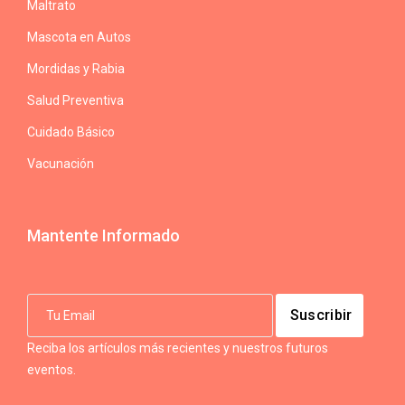
Maltrato
Mascota en Autos
Mordidas y Rabia
Salud Preventiva
Cuidado Básico
Vacunación
Mantente Informado
Reciba los artículos más recientes y nuestros futuros
eventos.