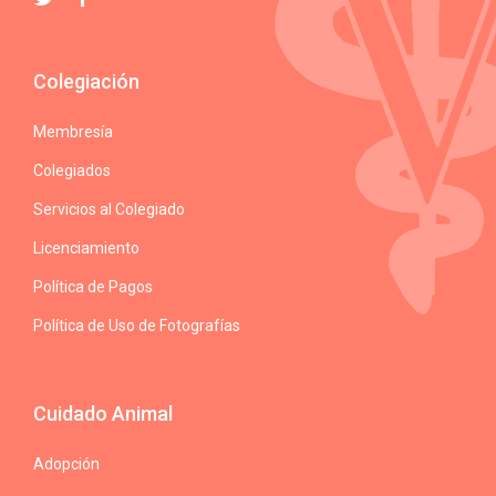
Colegiación
Membresía
Colegiados
Servicios al Colegiado
Licenciamiento
Política de Pagos
Política de Uso de Fotografías
Cuidado Animal
Adopción