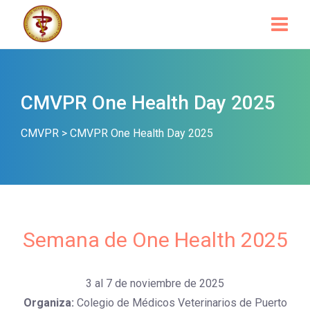
CMVPR One Health Day 2025
CMVPR
>
CMVPR One Health Day 2025
Semana de One Health 2025
3 al 7 de noviembre de 2025
Organiza:
Colegio de Médicos Veterinarios de Puerto