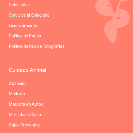
Colegiados
Servicios al Colegiado
Licenciamiento
Política de Pagos
Política de Uso de Fotografías
Cuidado Animal
Adopción
Maltrato
Mascota en Autos
Mordidas y Rabia
Salud Preventiva