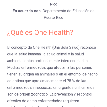
Rico
En acuerdo con:
Departamento de Educación de
Puerto Rico
¿Qué es One Health?
El concepto de One Health (Una Sola Salud) reconoce
que la salud humana, la salud animal y la salud
ambiental están profundamente interconectadas.
Muchas enfermedades que afectan a las personas
tienen su origen en animales o en el entorno; de hecho,
se estima que aproximadamente el 75 % de las
enfermedades infecciosas emergentes en humanos
son de origen zoonótico. La prevención y el control
efectivo de estas enfermedades requieren