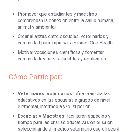
Promover que estudiantes y maestros
comprendan la conexión entre la salud humana,
animal y ambiental.
Crear alianzas entre escuelas, veterinarios y
comunidad para impulsar acciones One Health.
Motivar vocaciones científicas y fomentar
comunidades más saludables y resilientes.
Cómo Participar:
Veterinarios voluntarios:
ofrecerán charlas
educativas en las escuelas a grupos de nivel
elemental, intermedia y/o superior.
Escuelas y Maestros:
facilitarán espacios y
tiempo para las charlas educativas en el salón,
seleccionando al médico veterinario que ofrecerá