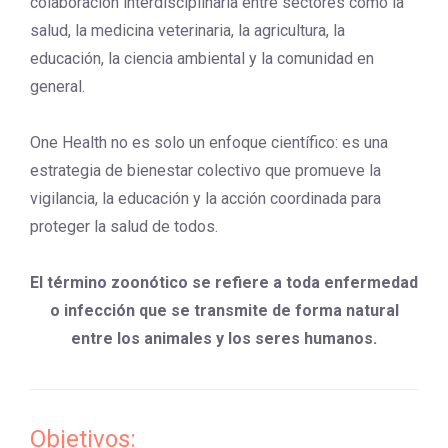
colaboración interdisciplinaria entre sectores como la
salud, la medicina veterinaria, la agricultura, la
educación, la ciencia ambiental y la comunidad en
general.
One Health no es solo un enfoque científico: es una
estrategia de bienestar colectivo que promueve la
vigilancia, la educación y la acción coordinada para
proteger la salud de todos.
El término zoonótico se refiere a toda enfermedad
o infección que se transmite de forma natural
entre los animales y los seres humanos.
Objetivos: