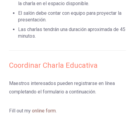
la charla en el espacio disponible.
El salón debe contar con equipo para proyectar la
presentación.
Las charlas tendrán una duración aproximada de 45
minutos.
Coordinar Charla Educativa
Maestros interesados pueden registrarse en línea
completando el formulario a continuación.
Fill out my
online form
.