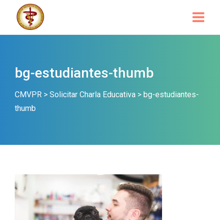
bg-estudiantes-thumb
CMVPR
>
Solicitar Charla Educativa
>
bg-estudiantes-
thumb