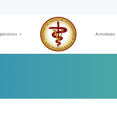
glamentos
Actividades