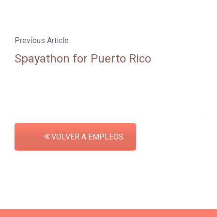
Previous Article
Spayathon for Puerto Rico
VOLVER A EMPLEOS