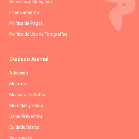
Servicios al Colegiado
Licenciamiento
Política de Pagos
Política de Uso de Fotografías
Cuidado Animal
Adopción
Maltrato
Mascota en Autos
Mordidas y Rabia
Salud Preventiva
Cuidado Básico
Vacunación