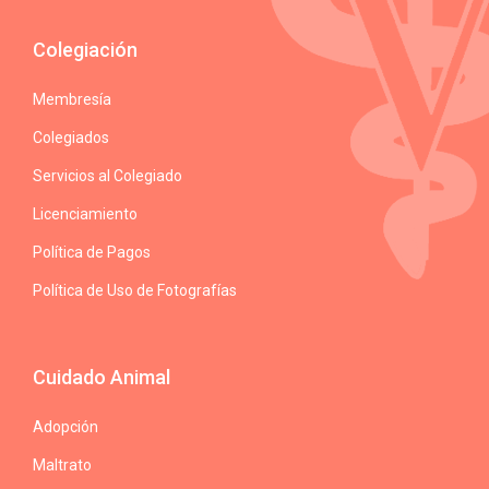
Colegiación
Membresía
Colegiados
Servicios al Colegiado
Licenciamiento
Política de Pagos
Política de Uso de Fotografías
Cuidado Animal
Adopción
Maltrato