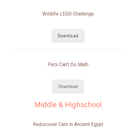
Wildlife LEGO Challenge
Download
Pets Can’t Do Math
Download
Middle & Highschool
Rediscover Cats in Ancient Egypt