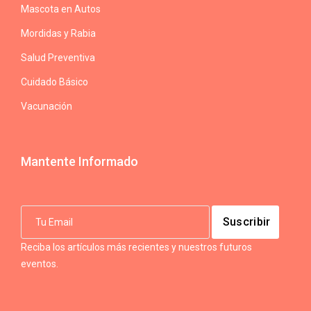
Mascota en Autos
Mordidas y Rabia
Salud Preventiva
Cuidado Básico
Vacunación
Mantente Informado
Reciba los artículos más recientes y nuestros futuros
eventos.