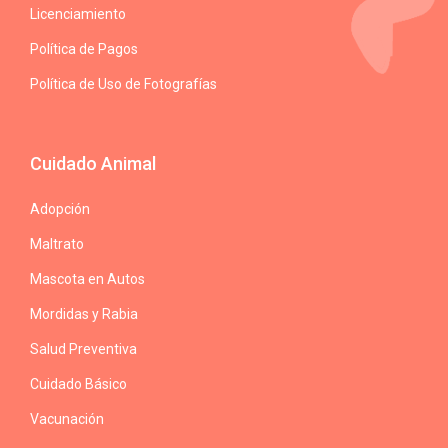
Licenciamiento
Política de Pagos
Política de Uso de Fotografías
Cuidado Animal
Adopción
Maltrato
Mascota en Autos
Mordidas y Rabia
Salud Preventiva
Cuidado Básico
Vacunación