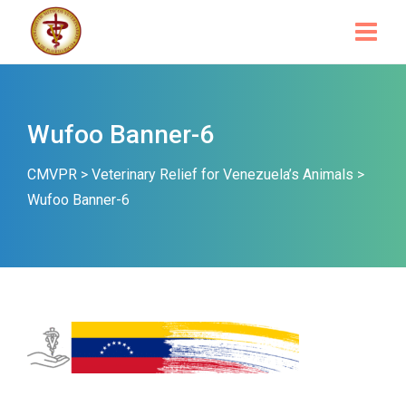
Wufoo Banner-6
CMVPR
>
Veterinary Relief for Venezuela’s Animals
>
Wufoo Banner-6