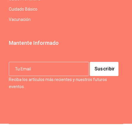
Cuidado Básico
Vacunación
Mantente Informado
Reciba los artículos más recientes y nuestros futuros
eventos.