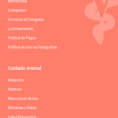
Membresía
Colegiados
Servicios al Colegiado
Licenciamiento
Política de Pagos
Política de Uso de Fotografías
Cuidado Animal
Adopción
Maltrato
Mascota en Autos
Mordidas y Rabia
Salud Preventiva