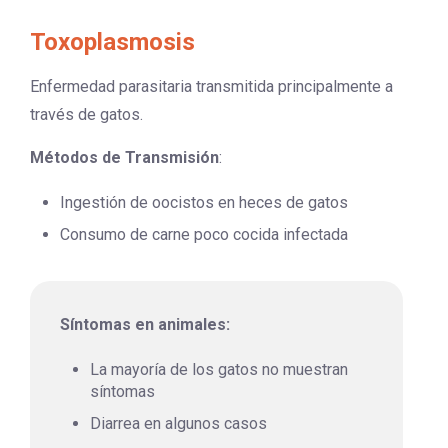
Toxoplasmosis
Enfermedad parasitaria transmitida principalmente a
través de gatos.
Métodos de Transmisión
:
Ingestión de oocistos en heces de gatos
Consumo de carne poco cocida infectada
Síntomas en animales:
La mayoría de los gatos no muestran
síntomas
Diarrea en algunos casos