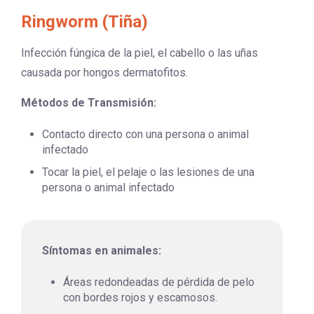
Ringworm (Tiña)
Infección fúngica de la piel, el cabello o las uñas
causada por hongos dermatofitos.
Métodos de Transmisión:
Contacto directo con una persona o animal
infectado
Tocar la piel, el pelaje o las lesiones de una
persona o animal infectado
Síntomas en animales:
Áreas redondeadas de pérdida de pelo
con bordes rojos y escamosos.