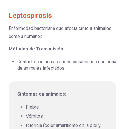
Leptospirosis
Enfermedad bacteriana que afecta tanto a animales
como a humanos.
Métodos de Transmisión
:
Contacto con agua o suelo contaminado con orina
de animales infectados
Síntomas en animales:
Fiebre
Vómitos
Ictericia (color amarillento en la piel y