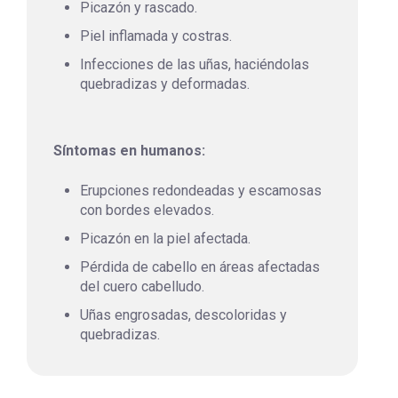
Picazón y rascado.
Piel inflamada y costras.
Infecciones de las uñas, haciéndolas
quebradizas y deformadas.
Síntomas en humanos:
Erupciones redondeadas y escamosas
con bordes elevados.
Picazón en la piel afectada.
Pérdida de cabello en áreas afectadas
del cuero cabelludo.
Uñas engrosadas, descoloridas y
quebradizas.