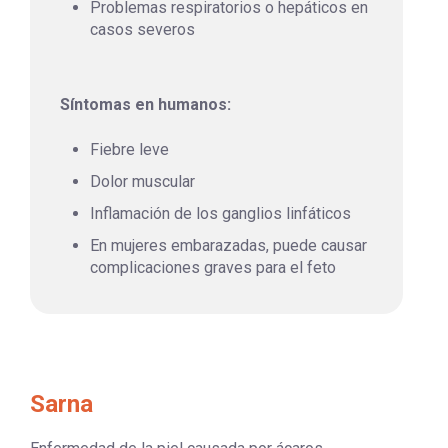
Problemas respiratorios o hepáticos en
casos severos
Síntomas en humanos:
Fiebre leve
Dolor muscular
Inflamación de los ganglios linfáticos
En mujeres embarazadas, puede causar
complicaciones graves para el feto
Sarna