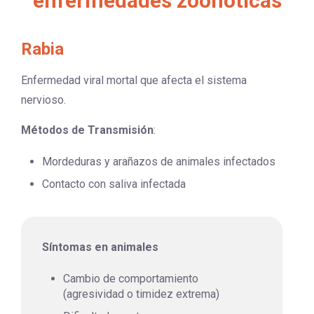
enfermedades zoonóticas
Rabia
Enfermedad viral mortal que afecta el sistema
nervioso.
Métodos de Transmisión
:
Mordeduras y arañazos de animales infectados
Contacto con saliva infectada
Síntomas en animales
Cambio de comportamiento
(agresividad o timidez extrema)