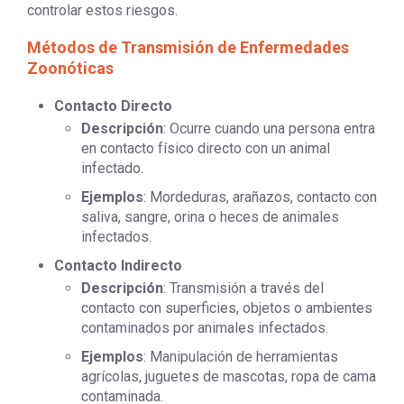
controlar estos riesgos.
Métodos de Transmisión de Enfermedades
Zoonóticas
Contacto Directo
Descripción
: Ocurre cuando una persona entra
en contacto físico directo con un animal
infectado.
Ejemplos
: Mordeduras, arañazos, contacto con
saliva, sangre, orina o heces de animales
infectados.
Contacto Indirecto
Descripción
: Transmisión a través del
contacto con superficies, objetos o ambientes
contaminados por animales infectados.
Ejemplos
: Manipulación de herramientas
agrícolas, juguetes de mascotas, ropa de cama
contaminada.