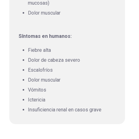
mucosas)
Dolor muscular
Síntomas en humanos:
Fiebre alta
Dolor de cabeza severo
Escalofríos
Dolor muscular
Vómitos
Ictericia
Insuficiencia renal en casos grave