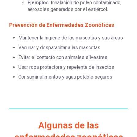
Ejemplos
: Inhalación de polvo contaminado,
aerosoles generados por el estiércol.
Prevención de Enfermedades Zoonóticas
Mantener la higiene de las mascotas y sus áreas
Vacunar y desparacitar a las mascotas
Evitar el contacto con animales silvestres
Usar ropa protectora y repelente de insectos
Consumir alimentos y agua potable seguros
Algunas de las