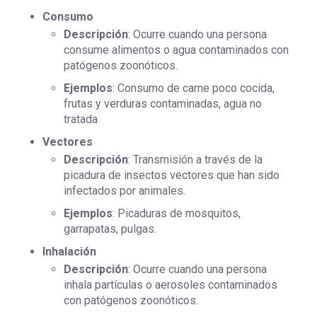
Consumo
Descripción
: Ocurre cuando una persona
consume alimentos o agua contaminados con
patógenos zoonóticos.
Ejemplos
: Consumo de carne poco cocida,
frutas y verduras contaminadas, agua no
tratada
Vectores
Descripción
: Transmisión a través de la
picadura de insectos vectores que han sido
infectados por animales.
Ejemplos
: Picaduras de mosquitos,
garrapatas, pulgas.
Inhalación
Descripción
: Ocurre cuando una persona
inhala partículas o aerosoles contaminados
con patógenos zoonóticos.