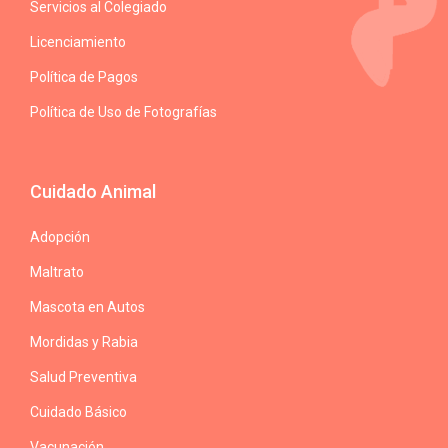
Servicios al Colegiado
Licenciamiento
Política de Pagos
Política de Uso de Fotografías
Cuidado Animal
Adopción
Maltrato
Mascota en Autos
Mordidas y Rabia
Salud Preventiva
Cuidado Básico
Vacunación