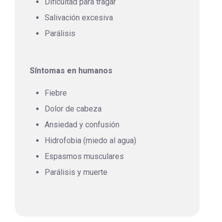
Dificultad para tragar
Salivación excesiva
Parálisis
Síntomas en humanos
Fiebre
Dolor de cabeza
Ansiedad y confusión
Hidrofobia (miedo al agua)
Espasmos musculares
Parálisis y muerte