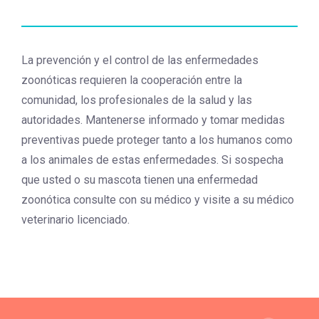
La prevención y el control de las enfermedades
zoonóticas requieren la cooperación entre la
comunidad, los profesionales de la salud y las
autoridades. Mantenerse informado y tomar medidas
preventivas puede proteger tanto a los humanos como
a los animales de estas enfermedades. Si sospecha
que usted o su mascota tienen una enfermedad
zoonótica consulte con su médico y visite a su médico
veterinario licenciado.