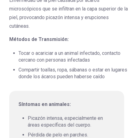
Enfermedad de la piel causada por ácaros
microscópicos que se infiltran en la capa superior de la
piel, provocando picazón intensa y erupciones
cutáneas.
Métodos de Transmisión:
Tocar o acariciar a un animal infectado, contacto
cercano con personas infectadas
Compartir toallas, ropa, sábanas o estar en lugares
donde los ácaros pueden haberse caído
Síntomas en animales:
Picazón intensa, especialmente en
áreas específicas del cuerpo.
Pérdida de pelo en parches.