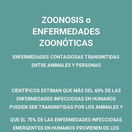
ZOONOSIS o
ENFERMEDADES
ZOONÓTICAS
ENFERMEDADES CONTAGIOSAS TRANSMITIDAS
ENTRE ANIMALES Y PERSONAS
CIENTÍFICOS ESTIMAN QUE MÁS DEL 60% DE LAS
ENFERMEDADES INFECCIOSAS EN HUMANOS
PUEDEN SER TRANSMITIDAS POR LOS ANIMALES Y
QUE EL 75% DE LAS ENFERMEDADES INFECCIOSAS
EMERGENTES EN HUMANOS PROVIENEN DE LOS