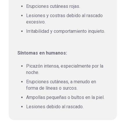
Erupciones cutáneas rojas.
Lesiones y costras debido al rascado
excesivo.
Irritabilidad y comportamiento inquieto.
Síntomas en humanos:
Picazón intensa, especialmente por la
noche.
Erupciones cutáneas, a menudo en
forma de líneas o surcos.
Ampollas pequeñas o bultos en la piel.
Lesiones debido al rascado.