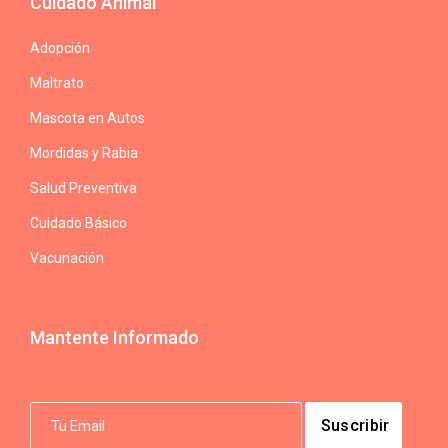
Cuidado Animal
Adopción
Maltrato
Mascota en Autos
Mordidas y Rabia
Salud Preventiva
Cuidado Básico
Vacunación
Mantente Informado