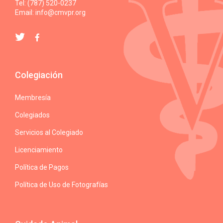
Tel: (787) 520-0237
Email:
info@cmvpr.org
Colegiación
Membresía
Colegiados
Servicios al Colegiado
Licenciamiento
Política de Pagos
Política de Uso de Fotografías