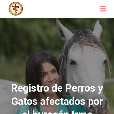
Registro de Perros y
Gatos afectados por